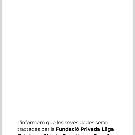
L’informem que les seves dades seran
tractades per la
Fundació Privada Lliga