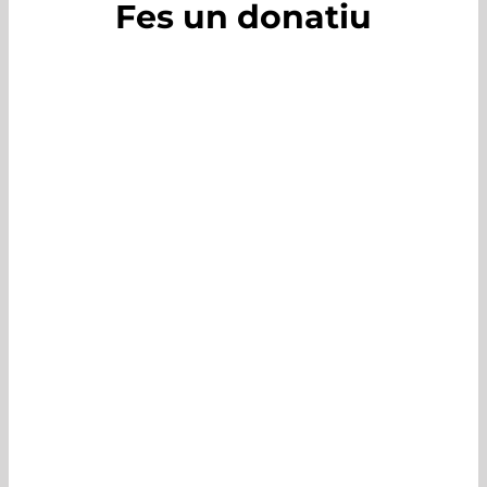
Fes un donatiu