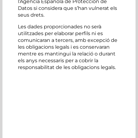
l’Agencia Española de Protección de
Datos si considera que s’han vulnerat els
seus drets.
Les dades proporcionades no serà
utilitzades per elaborar perfils ni es
comunicaran a tercers, amb excepció de
les obligacions legals i es conservaran
mentre es mantingui la relació o durant
els anys necessaris per a cobrir la
responsabilitat de les obligacions legals.